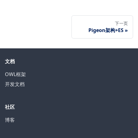
下一页
Pigeon架构+ES
文档
OWL框架
开发文档
社区
博客