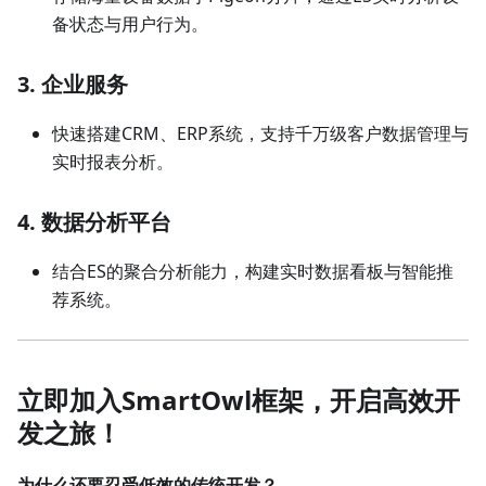
备状态与用户行为。
3. 企业服务
快速搭建CRM、ERP系统，支持千万级客户数据管理与
实时报表分析。
4. 数据分析平台
结合ES的聚合分析能力，构建实时数据看板与智能推
荐系统。
立即加入SmartOwl框架，开启高效开
发之旅！
为什么还要忍受低效的传统开发？