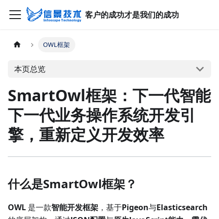
客户的成功才是我们的成功
OWL框架
本页总览
SmartOwl框架：下一代智能
下一代业务操作系统开发引
擎，重新定义开发效率
什么是SmartOwl框架？
OWL
是一款
智能开发框架
，基于
Pigeon
与
Elasticsearch